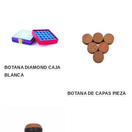
BOTANA DIAMOND CAJA
BLANCA
BOTANA DE CAPAS PIEZA