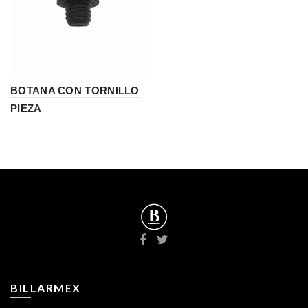
BOTANA CON TORNILLO
PIEZA
BILLARMEX